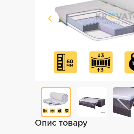
Опис товару