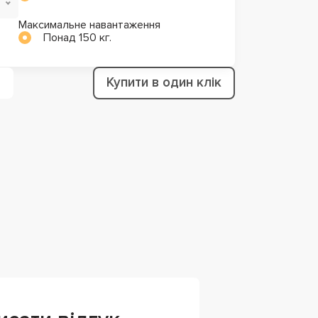
Максимальне навантаження
Понад 150 кг.
Купити в один клік