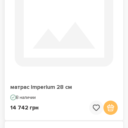
матрас Imperium 28 см
В наличии
14 742 грн