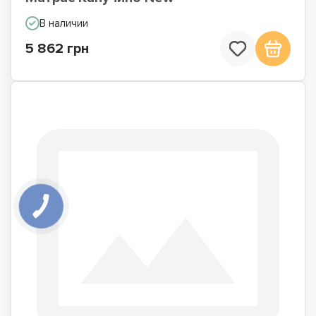
В наличии
5 862 грн