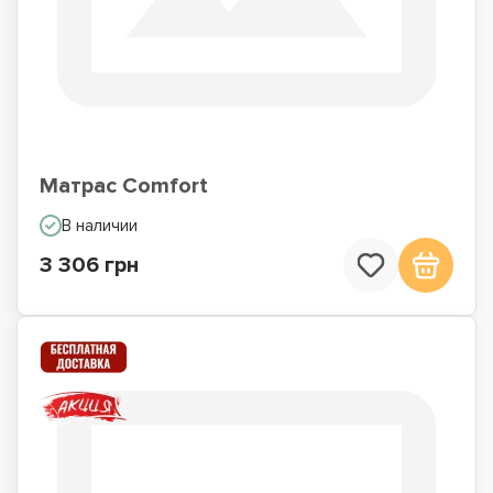
Матрас Comfort
В наличии
3 306 грн