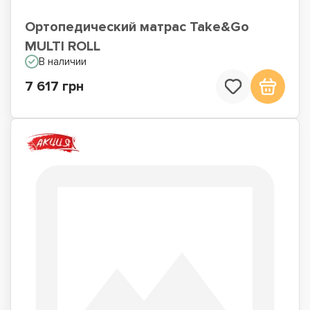
Ортопедический матрас Take&Go
MULTI ROLL
В наличии
7 617 грн