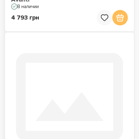
В наличии
4 793 грн