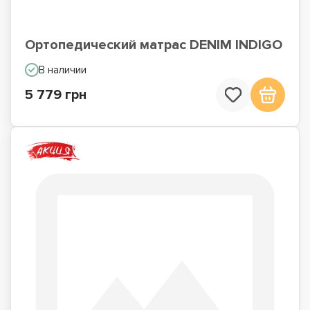
Ортопедический матрас DENIM INDIGO
В наличии
5 779 грн