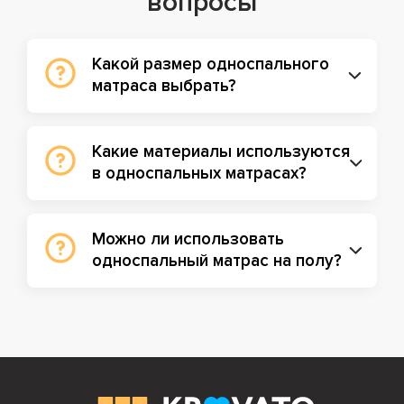
вопросы
Какой размер односпального
матраса выбрать?
Какие материалы используются
в односпальных матрасах?
Можно ли использовать
односпальный матрас на полу?