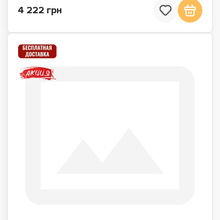
4 222 грн