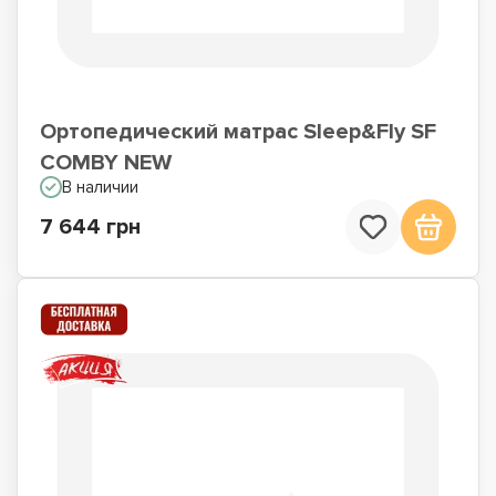
Ортопедический матрас Sleep&Fly SF
COMBY NEW
В наличии
7 644 грн