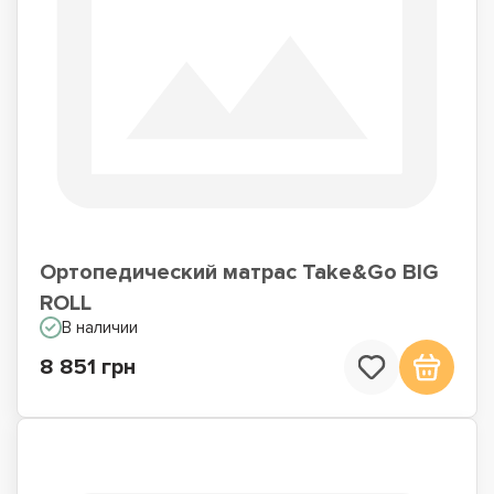
Ортопедический матрас Take&Go BIG
ROLL
В наличии
8 851 грн