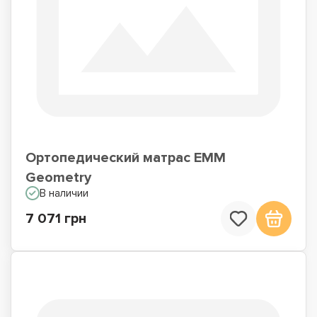
Ортопедический матрас EMM
Geometry
В наличии
7 071 грн