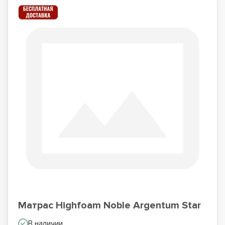
Матрас Highfoam Noble Argentum Star
В наличии