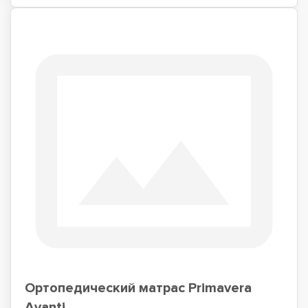
Ортопедический матрас Primavera
Avanti