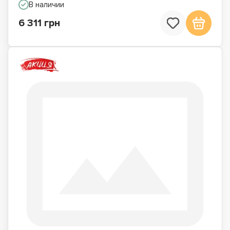
В наличии
6 311 грн