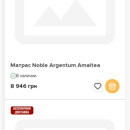
Матрас Noble Argentum Amaltea
В наличии
8 946 грн