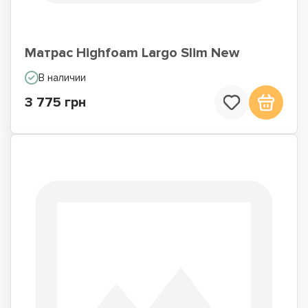
Матрас Highfoam Largo Slim New
В наличии
3 775 грн