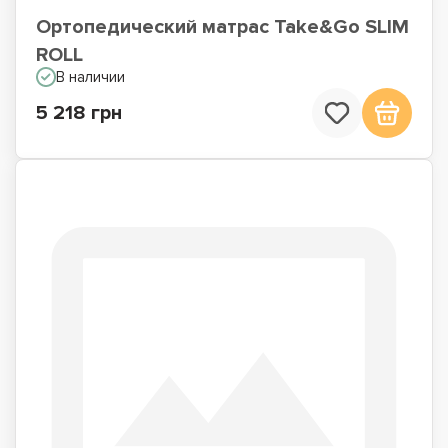
Ортопедический матрас Take&Go SLIM
ROLL
В наличии
5 218 грн