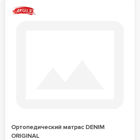
Ортопедический матрас DENIM
ORIGINAL