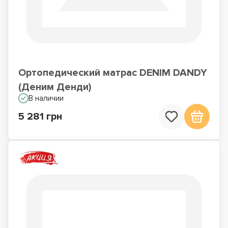
Ортопедический матрас DENIM DANDY
(Деним Денди)
В наличии
5 281 грн