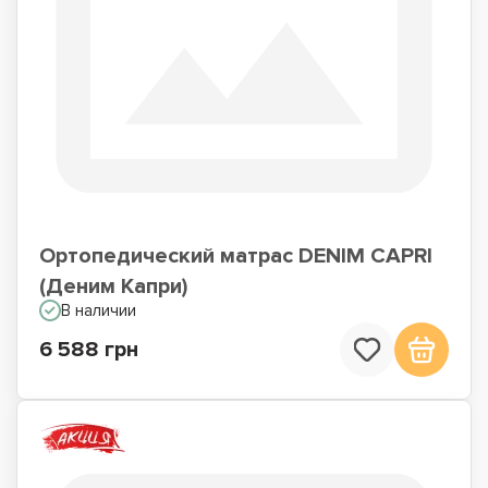
Ортопедический матрас DENIM CAPRI
(Деним Капри)
В наличии
6 588 грн