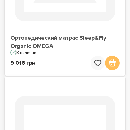
Ортопедический матрас Sleep&Fly
Organic OMEGA
В наличии
9 016 грн