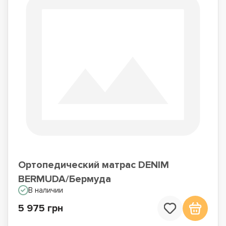
Ортопедический матрас DENIM
BERMUDA/Бермуда
В наличии
5 975 грн