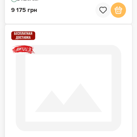
9 175 грн