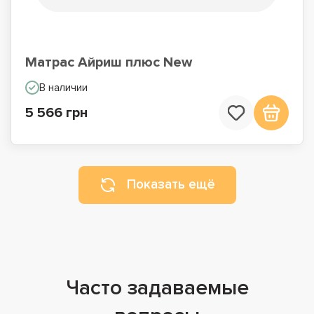
Матрас Айриш плюс New
В наличии
5 566 грн
Показать ещё
Часто задаваемые