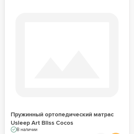
Пружинный ортопедический матрас
Usleep Art Bliss Cocos
В наличии