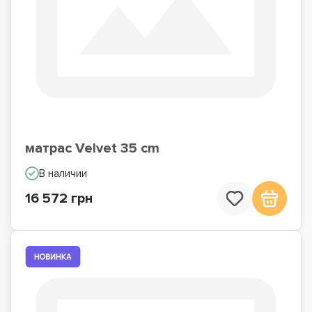
матрас Velvet 35 cm
В наличии
16 572 грн