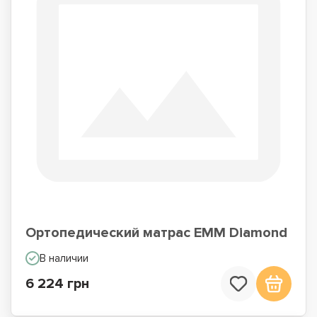
Ортопедический матрас EMM Diamond
В наличии
6 224 грн