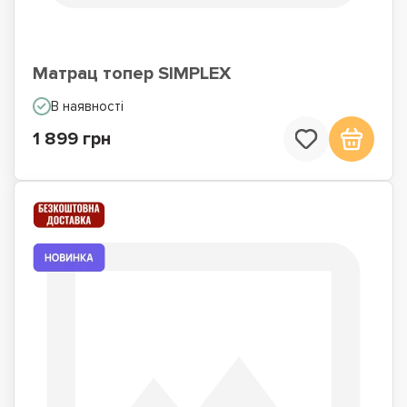
Матрац топер SIMPLEX
В наявності
1 899 грн