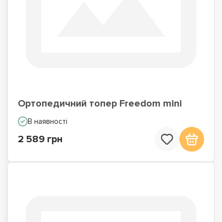
Ортопедичний топер Freedom mini
В наявності
2 589 грн