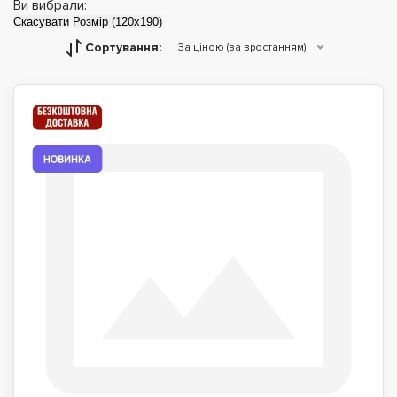
Ви вибрали:
Скасувати
Розмір (120x190)
Сортування:
За ціною (за зростанням)