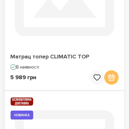
Матрац топер CLIMATIC TOP
В наявності
5 989 грн