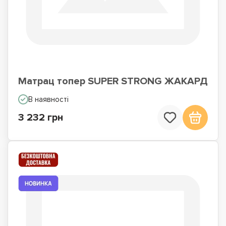
Матрац топер SUPER STRONG ЖАКАРД
В наявності
3 232 грн