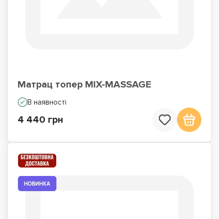
Матрац топер MIX-MASSAGE
В наявності
4 440 грн