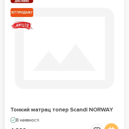
Тонкий матрац топер Scandi NORWAY
В наявності