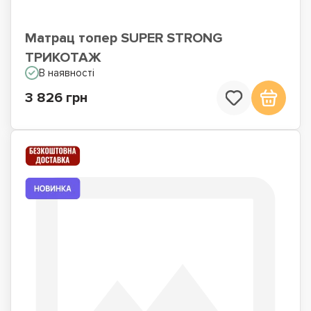
Матрац топер SUPER STRONG
ТРИКОТАЖ
В наявності
3 826 грн