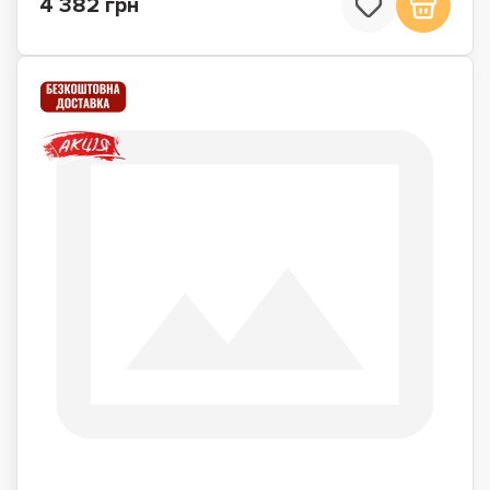
4 382 грн