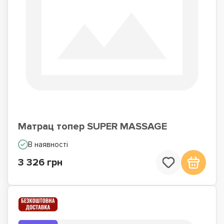
Матрац топер SUPER MASSAGE
В наявності
3 326 грн