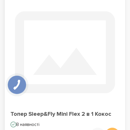
Топер Sleep&Fly Mini Flex 2 в 1 Кокос
В наявності