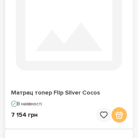
Матрац топер Flip Silver Cocos
В наявності
7 154 грн