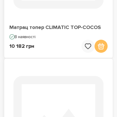
Матрац топер CLIMATIC TOP-COCOS
В наявності
10 182 грн