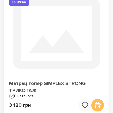
Матрац топер SIMPLEX STRONG
ТРИКОТАЖ
В наявності
3 120 грн