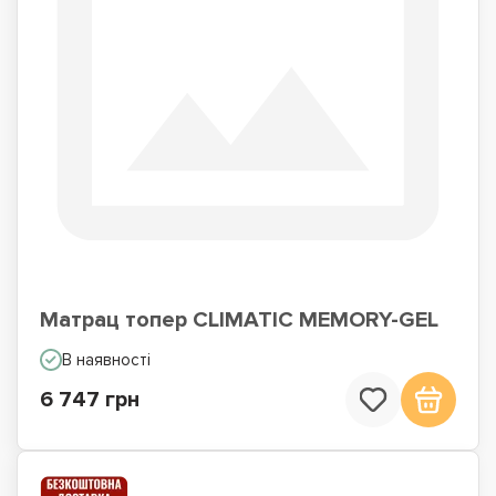
Матрац топер CLIMATIC MEMORY-GEL
В наявності
6 747 грн