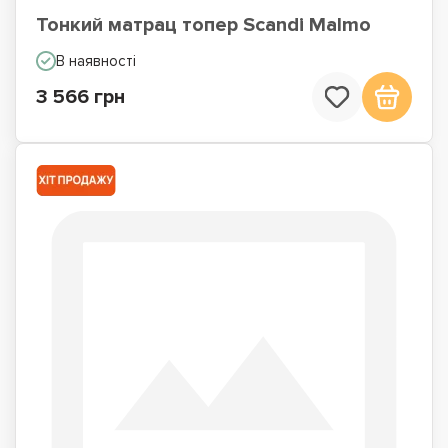
Тонкий матрац топер Scandi Malmo
В наявності
3 566 грн