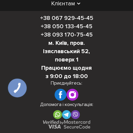
Клієнтам
+38 067 929-45-45
+38 050 133-45-45
+38 093 170-75-45
м. Київ, пров.
Ізяславський 52,
поверх 1
Працюємо щодня
з 9:00 до 18:00
Приєднуйтесь:
Допомога і консультація: