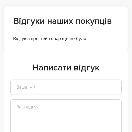
Відгуки наших покупців
Відгуків про цей товар ще не було.
Написати відгук