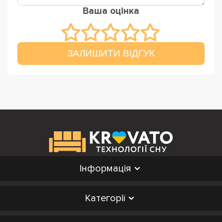
Ваша оцінка
ЗАЛИШИТИ ВІДГУК
Інформація
Категорії