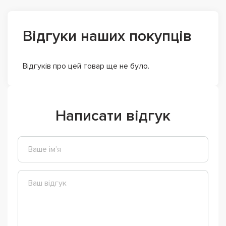
Відгуки наших покупців
Відгуків про цей товар ще не було.
Написати відгук