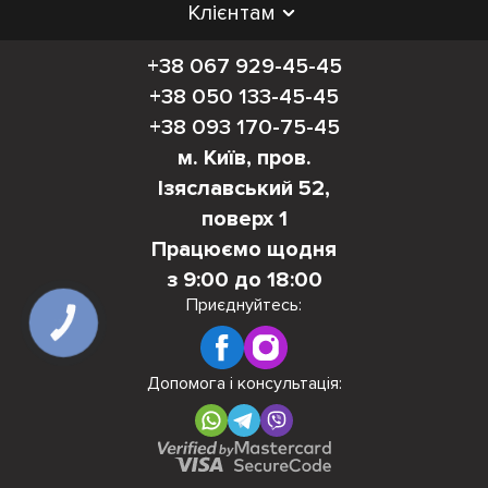
Клієнтам
+38 067 929-45-45
+38 050 133-45-45
+38 093 170-75-45
м. Київ, пров.
Ізяславський 52,
поверх 1
Працюємо щодня
з 9:00 до 18:00
Приєднуйтесь:
КНОПКА
ЗВ'ЯЗКУ
Допомога і консультація: