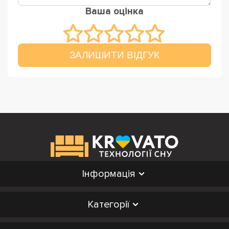
Ваша оцінка
ЗАЛИШИТИ ВІДГУК
Інформація
Категорії