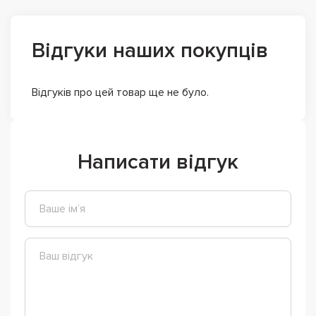
Відгуки наших покупців
Відгуків про цей товар ще не було.
Написати відгук