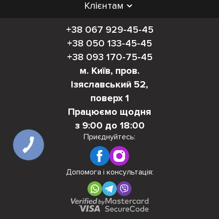
Клієнтам
+38 067 929-45-45
+38 050 133-45-45
+38 093 170-75-45
м. Київ, пров.
Ізяславський 52,
поверх 1
Працюємо щодня
з 9:00 до 18:00
Приєднуйтесь:
КНОПКА
ЗВ'ЯЗКУ
Допомога і консультація: