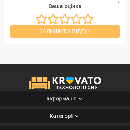
Ваша оцінка
ЗАЛИШИТИ ВІДГУК
Інформація
Категорії