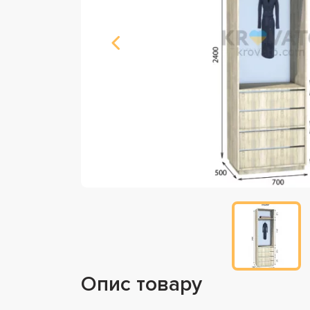
Опис товару