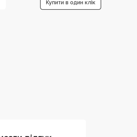
Купити в один клік