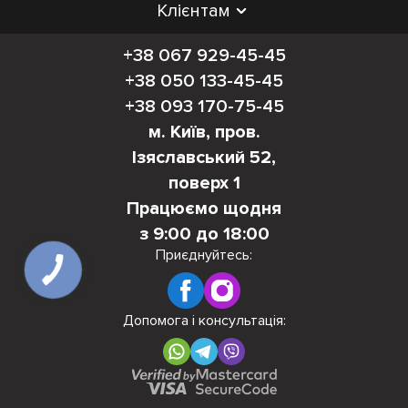
Клієнтам
+38 067 929-45-45
+38 050 133-45-45
+38 093 170-75-45
м. Київ, пров.
Ізяславський 52,
поверх 1
Працюємо щодня
з 9:00 до 18:00
Приєднуйтесь:
Допомога і консультація: