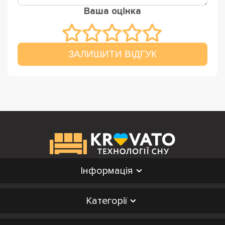
Ваша оцінка
ЗАЛИШИТИ ВІДГУК
Інформація
Категорії