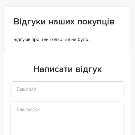
Відгуки наших покупців
Відгуків про цей товар ще не було.
Написати відгук