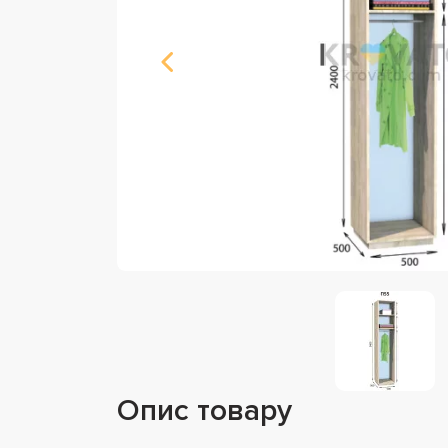
Опис товару