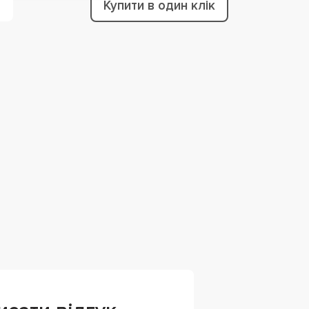
Купити в один клік