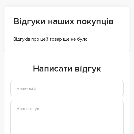
Відгуки наших покупців
Відгуків про цей товар ще не було.
Написати відгук