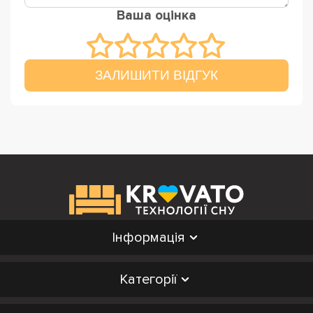
Ваша оцінка
ЗАЛИШИТИ ВІДГУК
Інформація
Категорії