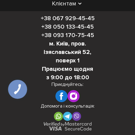
Клієнтам
+38 067 929-45-45
+38 050 133-45-45
+38 093 170-75-45
м. Київ, пров.
Ізяславський 52,
поверх 1
Працюємо щодня
з 9:00 до 18:00
Приєднуйтесь:
КНОПКА
ЗВ'ЯЗКУ
Допомога і консультація: