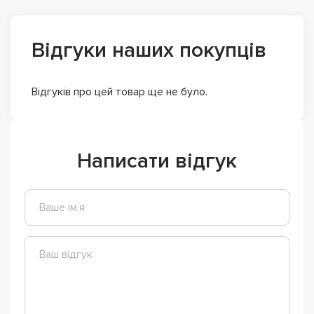
Відгуки наших покупців
Відгуків про цей товар ще не було.
Написати відгук