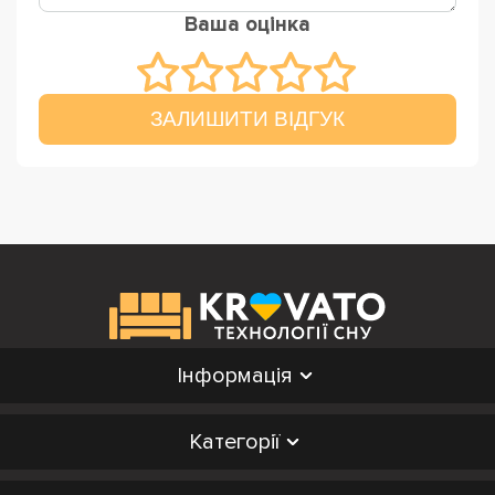
Ваша оцінка
ЗАЛИШИТИ ВІДГУК
Інформація
Категорії