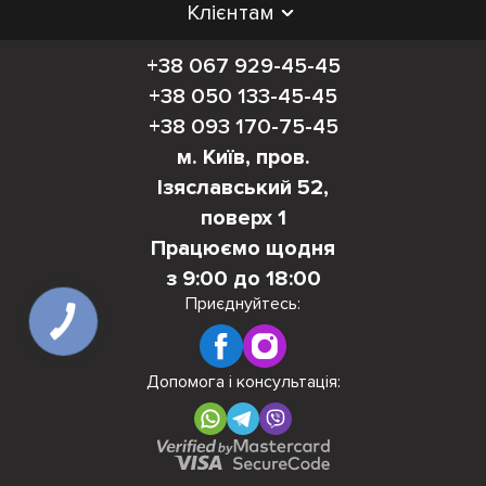
Клієнтам
+38 067 929-45-45
+38 050 133-45-45
+38 093 170-75-45
м. Київ, пров.
Ізяславський 52,
поверх 1
Працюємо щодня
з 9:00 до 18:00
Приєднуйтесь:
Допомога і консультація: