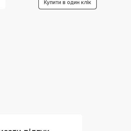
Купити в один клік