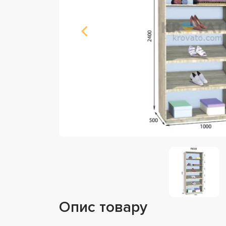
Опис товару