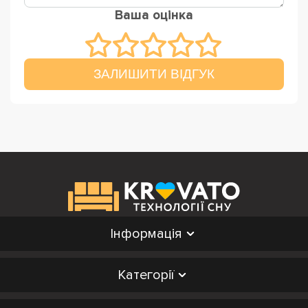
Ваша оцінка
ЗАЛИШИТИ ВІДГУК
Інформація
Категорії