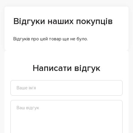
Відгуки наших покупців
Відгуків про цей товар ще не було.
Написати відгук