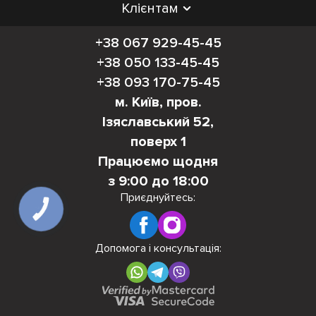
Клієнтам
+38 067 929-45-45
+38 050 133-45-45
+38 093 170-75-45
м. Київ, пров.
Ізяславський 52,
поверх 1
Працюємо щодня
з 9:00 до 18:00
Приєднуйтесь:
КНОПКА
ЗВ'ЯЗКУ
Допомога і консультація: