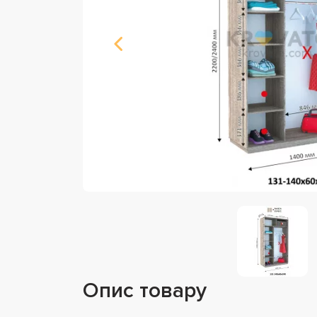
Опис товару