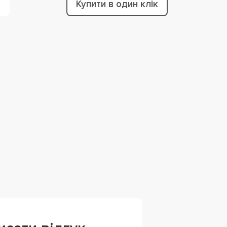
Купити в один клік