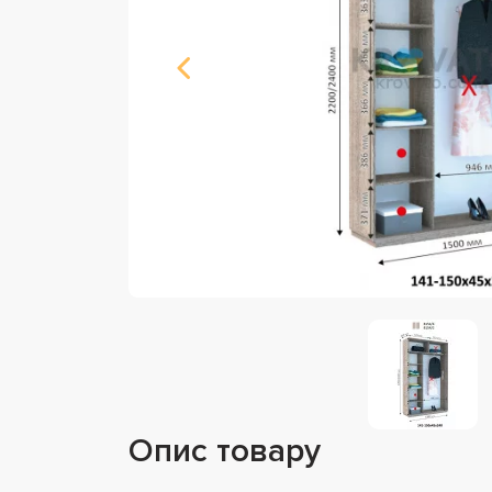
Опис товару