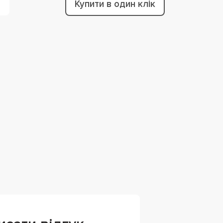
Купити в один клік