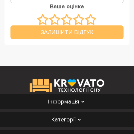
Ваша оцінка
ЗАЛИШИТИ ВІДГУК
Інформація
Категорії