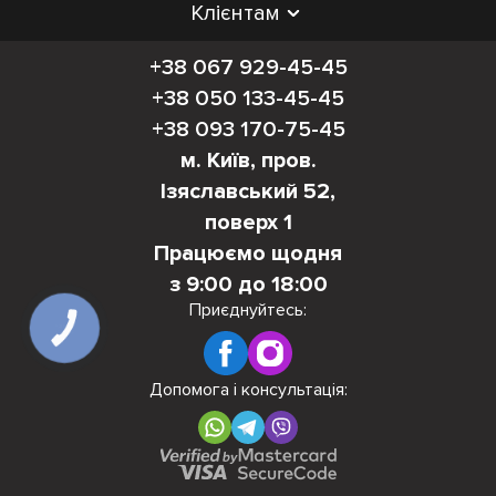
Клієнтам
+38 067 929-45-45
+38 050 133-45-45
+38 093 170-75-45
м. Київ, пров.
Ізяславський 52,
поверх 1
Працюємо щодня
з 9:00 до 18:00
Приєднуйтесь:
КНОПКА
ЗВ'ЯЗКУ
Допомога і консультація: