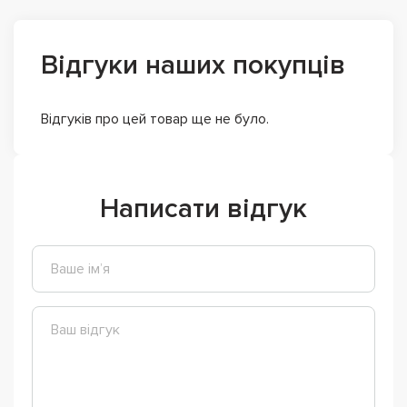
Відгуки наших покупців
Відгуків про цей товар ще не було.
Написати відгук