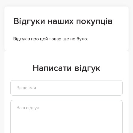
Відгуки наших покупців
Відгуків про цей товар ще не було.
Написати відгук