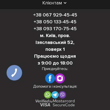
Клієнтам
+38 067 929-45-45
+38 050 133-45-45
+38 093 170-75-45
м. Київ, пров.
Ізяславський 52,
поверх 1
Працюємо щодня
з 9:00 до 18:00
Приєднуйтесь:
Допомога і консультація: