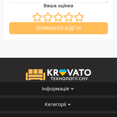
Ваша оцінка
ЗАЛИШИТИ ВІДГУК
Інформація
Категорії