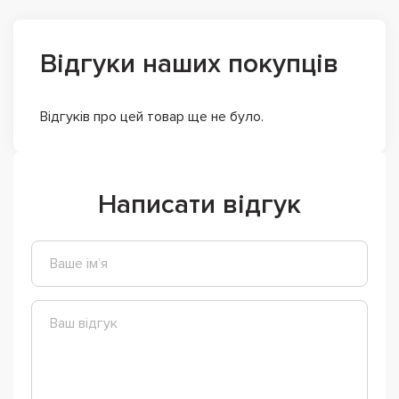
Відгуки наших покупців
Відгуків про цей товар ще не було.
Написати відгук