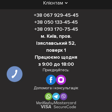
Клієнтам
+38 067 929-45-45
+38 050 133-45-45
+38 093 170-75-45
м. Київ, пров.
Ізяславський 52,
поверх 1
Працюємо щодня
з 9:00 до 18:00
Приєднуйтесь:
КНОПКА
ЗВ'ЯЗКУ
Допомога і консультація: