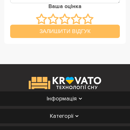
Ваша оцінка
ЗАЛИШИТИ ВІДГУК
Інформація
Категорії