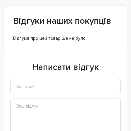
Відгуки наших покупців
Відгуків про цей товар ще не було.
Написати відгук