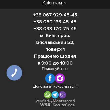
Клієнтам
+38 067 929-45-45
+38 050 133-45-45
+38 093 170-75-45
м. Київ, пров.
Ізяславський 52,
поверх 1
Працюємо щодня
з 9:00 до 18:00
Приєднуйтесь:
КНОПКА
ЗВ'ЯЗКУ
Допомога і консультація: