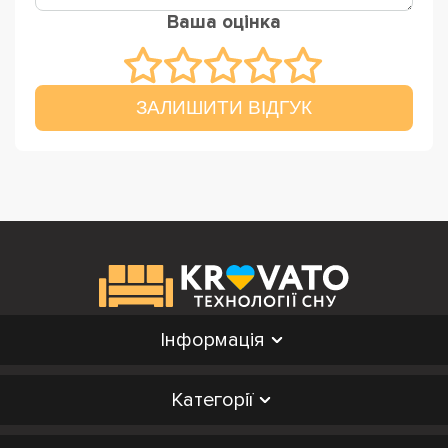
Ваша оцінка
ЗАЛИШИТИ ВІДГУК
Інформація
Категорії