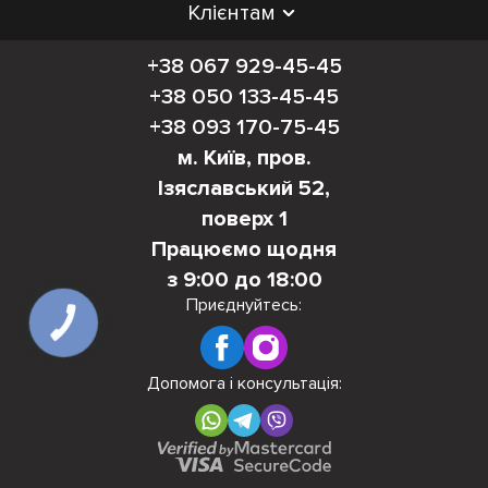
Клієнтам
+38 067 929-45-45
+38 050 133-45-45
+38 093 170-75-45
м. Київ, пров.
Ізяславський 52,
поверх 1
Працюємо щодня
з 9:00 до 18:00
Приєднуйтесь:
КНОПКА
ЗВ'ЯЗКУ
Допомога і консультація: