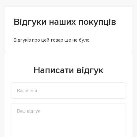
Відгуки наших покупців
Відгуків про цей товар ще не було.
Написати відгук