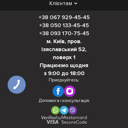
Клієнтам
+38 067 929-45-45
+38 050 133-45-45
+38 093 170-75-45
м. Київ, пров.
Ізяславський 52,
поверх 1
Працюємо щодня
з 9:00 до 18:00
Приєднуйтесь:
КНОПКА
ЗВ'ЯЗКУ
Допомога і консультація: