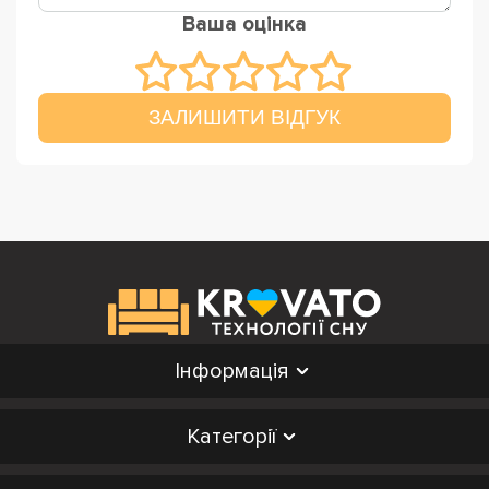
Ваша оцінка
ЗАЛИШИТИ ВІДГУК
Інформація
Категорії