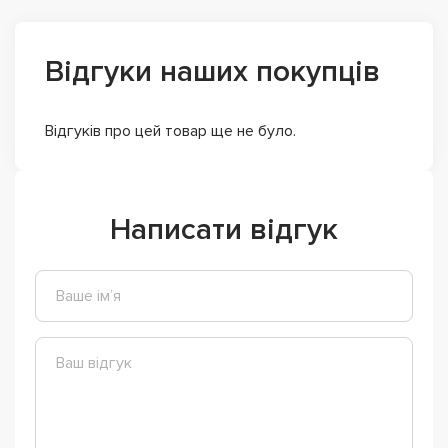
Відгуки наших покупців
Відгуків про цей товар ще не було.
Написати відгук