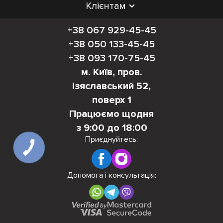
Клієнтам
+38 067 929-45-45
+38 050 133-45-45
+38 093 170-75-45
м. Київ, пров.
Ізяславський 52,
поверх 1
Працюємо щодня
з 9:00 до 18:00
Приєднуйтесь:
КНОПКА
ЗВ'ЯЗКУ
Допомога і консультація: