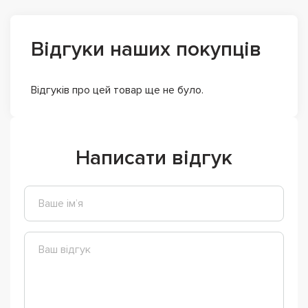
Відгуки наших покупців
Відгуків про цей товар ще не було.
Написати відгук