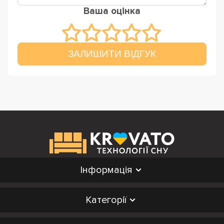
Ваша оцінка
ЗАЛИШИТИ ВІДГУК
Інформація
Категорії