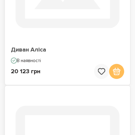
Диван Аліса
В наявності
20 123 грн