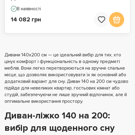
В наявності
14 082 грн
Дивани 140х200 см — це ідеальний вибір для тих, хто
цінує комфорт і функціональність в одному предметі
меблів. Вони легко перетворюються на зручне спальне
місце, що дозволяє використовувати їх як основний або
додатковий варіант для сну. Диван 140 на 200 см чудово
підійде для невеликих квартир, гостьових кімнат або
студій, забезпечуючи не лише зручний відпочинок, але й
оптимальне використання простору.
Диван-ліжко 140 на 200:
вибір для щоденного сну