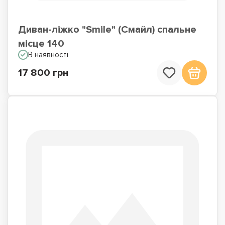
Диван-ліжко "Smile" (Смайл) спальне
місце 140
В наявності
17 800 грн