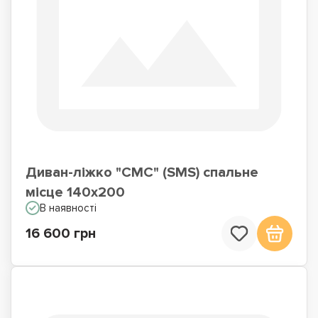
Диван-ліжко "СМС" (SMS) спальне
місце 140x200
В наявності
16 600 грн