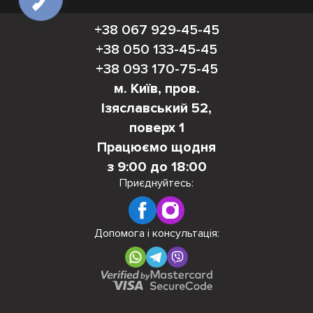
+38 067 929-45-45
+38 050 133-45-45
+38 093 170-75-45
м. Київ, пров.
Ізяславський 52,
поверх 1
Працюємо щодня
з 9:00 до 18:00
Приєднуйтесь:
Допомога і консультація: