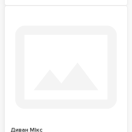
Диван Мікс