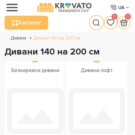
UA
0
0
Каталог
Дивани
Дивани 140 на 200 см
Дивани 140 на 200 см
Безкаркасні дивани
Дивани лофт