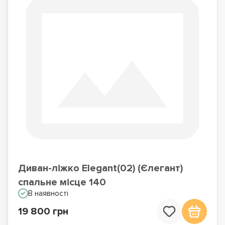
Диван-ліжко Elegant(02) (Єлегант)
спальне місце 140
В наявності
19 800 грн