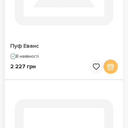
Пуф Еванс
В наявності
2 227 грн