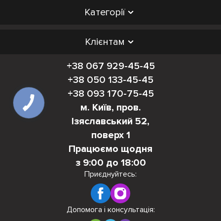
Категорії
Клієнтам
+38 067 929-45-45
+38 050 133-45-45
+38 093 170-75-45
м. Київ, пров.
Ізяславський 52,
поверх 1
Працюємо щодня
з 9:00 до 18:00
Приєднуйтесь:
Допомога і консультація: