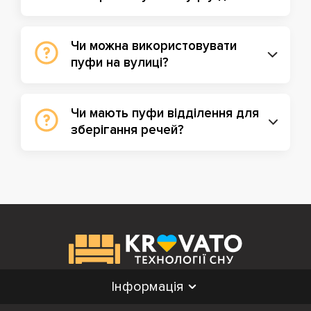
Чи можна використовувати
пуфи на вулиці?
Чи мають пуфи відділення для
зберігання речей?
Інформація