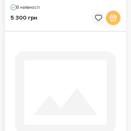
В наявності
5 300 грн