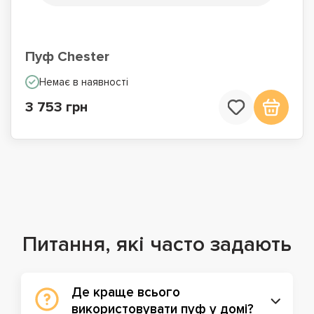
Пуф Chester
Немає в наявності
3 753 грн
Питання, які часто задають
Де краще всього
використовувати пуф у домі?