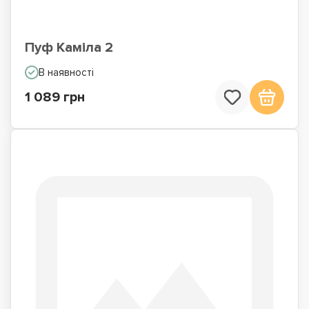
Пуф Каміла 2
В наявності
1 089 грн