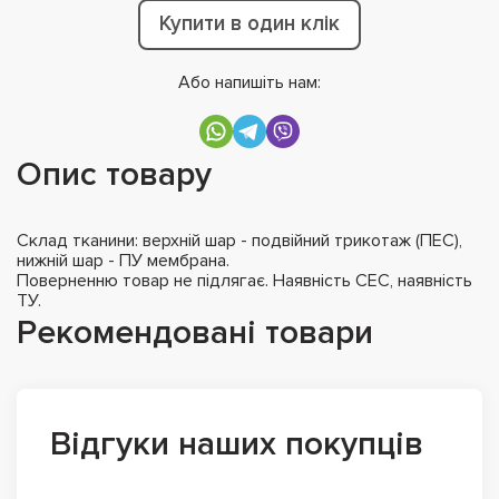
Купити в один клік
Або напишіть нам:
Опис товару
Склад тканини: верхній шар - подвійний трикотаж (ПЕС),
нижній шар - ПУ мембрана.
Поверненню товар не підлягає. Наявність СЕС, наявність
ТУ.
Рекомендовані товари
Відгуки наших покупців