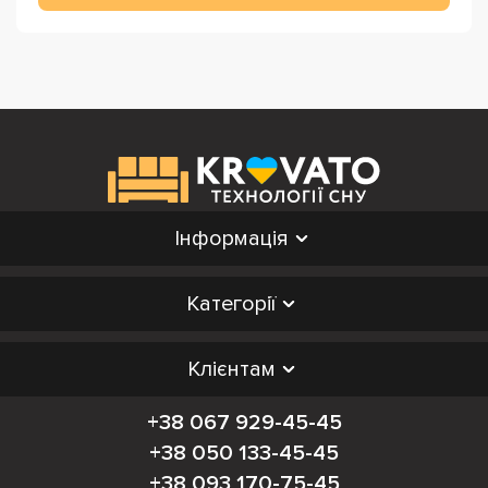
Інформація
Категорії
Клієнтам
+38 067 929-45-45
+38 050 133-45-45
+38 093 170-75-45