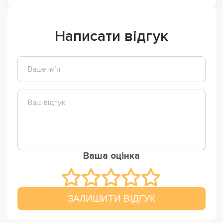
Написати відгук
Ваша оцінка
ЗАЛИШИТИ ВІДГУК