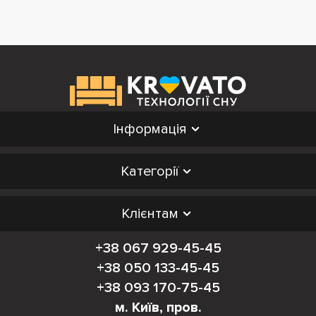
Інформація
Категорії
Клієнтам
+38 067 929-45-45
+38 050 133-45-45
+38 093 170-75-45
м. Київ, пров.