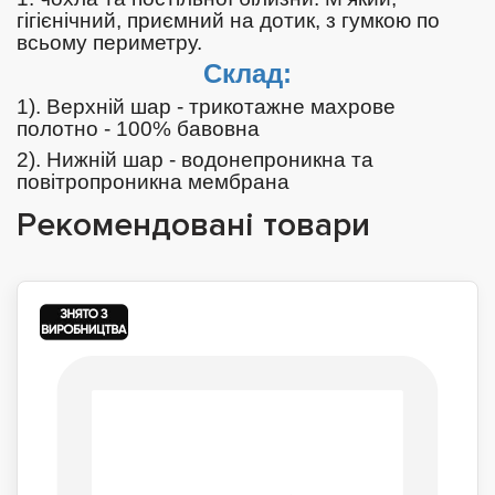
гігієнічний, приємний на дотик, з гумкою по
всьому периметру.
Склад:
1). Верхній шар - трикотажне махрове
полотно - 100% бавовна
2). Нижній шар - водонепроникна та
повітропроникна мембрана
Рекомендовані товари