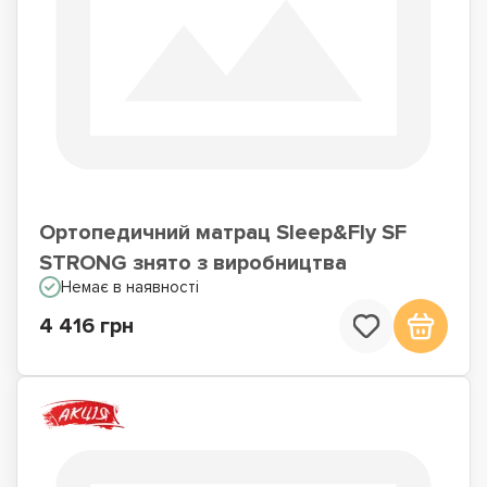
Ортопедичний матрац Sleep&Fly SF
STRONG знято з виробництва
Немає в наявності
4 416 грн