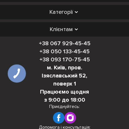
Категорії
Клієнтам
+38 067 929-45-45
+38 050 133-45-45
+38 093 170-75-45
м. Київ, пров.
Ізяславський 52,
поверх 1
Працюємо щодня
з 9:00 до 18:00
Приєднуйтесь:
Допомога і консультація: