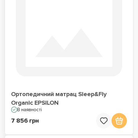
Ортопедичний матрац Sleep&Fly
Organic EPSILON
В наявності
7 856 грн