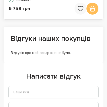
6 758 грн
Відгуки наших покупців
Відгуків про цей товар ще не було.
Написати відгук