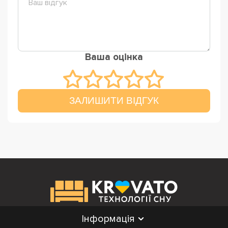
Ваша оцінка
ЗАЛИШИТИ ВІДГУК
Інформація