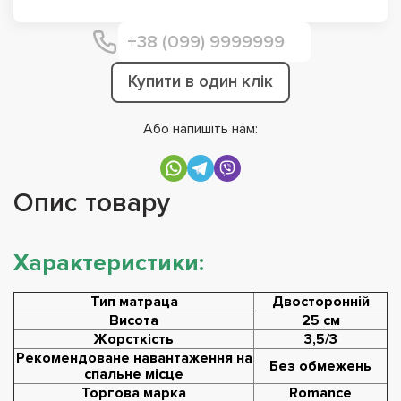
Купити в один клік
Або напишіть нам:
Опис товару
Характеристики:
Тип матраца
Двосторонній
Висота
25 см
Жорсткість
3,5/3
Рекомендоване навантаження на
Без обмежень
спальне місце
Торгова марка
Romance