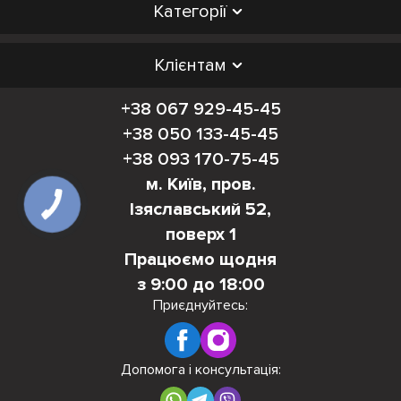
Категорії
Клієнтам
+38 067 929-45-45
+38 050 133-45-45
+38 093 170-75-45
м. Київ, пров.
Ізяславський 52,
поверх 1
Працюємо щодня
з 9:00 до 18:00
Приєднуйтесь:
Допомога і консультація: