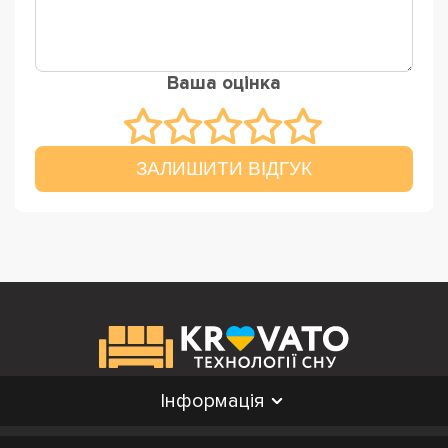
Ваша оцінка
ЗАЛИШИТИ ВІДГУК
Інформація