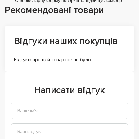
Створює гарну форму поверхні та підвищує комфорт.
Рекомендовані товари
Відгуки наших покупців
Відгуків про цей товар ще не було.
Написати відгук