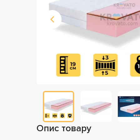
Опис товару