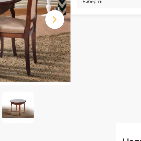
Виберіть