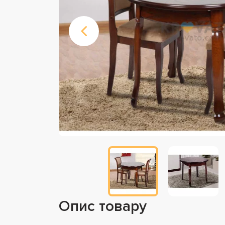
Опис товару