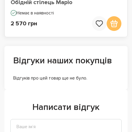
Обідній стілець Маріо
Немає в наявності
2 570 грн
Відгуки наших покупців
Відгуків про цей товар ще не було.
Написати відгук