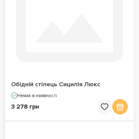
Обідній стілець Сицилія Люкс
Немає в наявності
3 278 грн