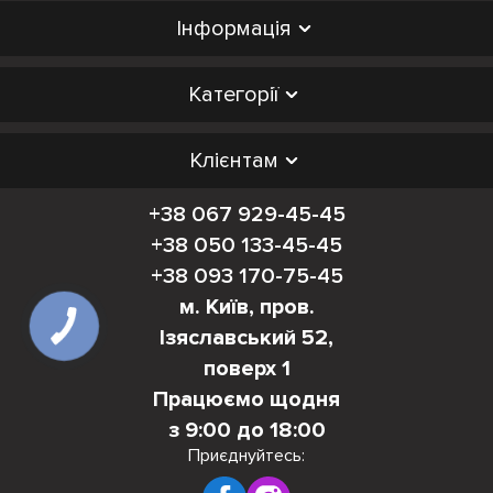
Інформація
Категорії
Клієнтам
+38 067 929-45-45
+38 050 133-45-45
+38 093 170-75-45
м. Київ, пров.
Ізяславський 52,
поверх 1
Працюємо щодня
з 9:00 до 18:00
Приєднуйтесь: