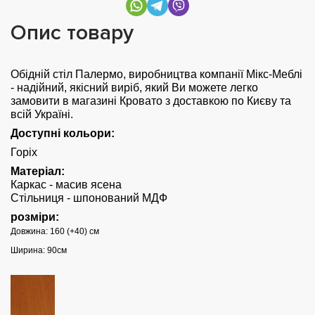
Опис товару
Обідній стіл Палермо, виробництва компанії Мікс-Меблі
- надійний, якісний виріб, який Ви можете легко
замовити в магазині Кровато з доставкою по Києву та
всій Україні.
Доступні кольори:
Горіх
Матеріал:
Каркас - масив ясена
Стільниця - шпонований МДФ
розміри:
Довжина: 160 (+40) см
Ширина: 90см