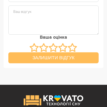
Ваша оцінка
ЗАЛИШИТИ ВІДГУК