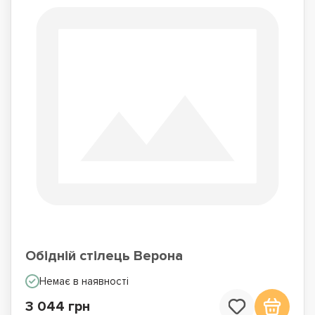
Обідній стілець Верона
Немає в наявності
3 044 грн