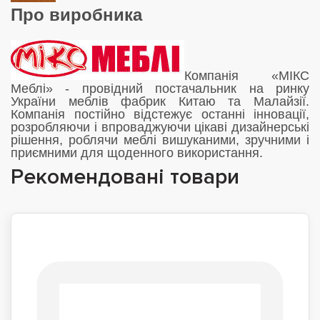
Про виробника
Компанія «МІКС
Меблі» - провідний постачальник на ринку
України меблів фабрик Китаю та Малайзії.
Компанія постійно відстежує останні інновації,
розробляючи і впроваджуючи цікаві дизайнерські
рішення, роблячи меблі вишуканими, зручними і
приємними для щоденного використання.
Рекомендовані товари