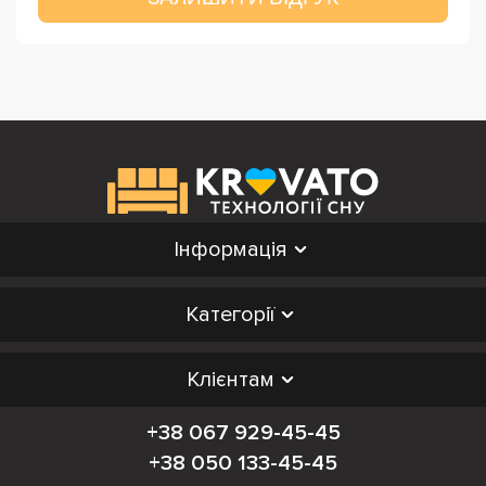
Інформація
Категорії
Клієнтам
+38 067 929-45-45
+38 050 133-45-45