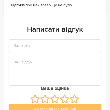
Відгуків про цей товар ще не було.
Написати відгук
Ваша оцінка
ЗАЛИШИТИ ВІДГУК