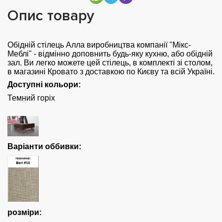
Опис товару
Обідній стілець Алла
виробництва компанії "Мікс-
Меблі" - відмінно доповнить будь-яку кухню, або обідній
зал. Ви легко можете цей стілець, в комплекті зі столом,
в магазині Кровато з доставкою по Києву та всій Україні.
Доступні кольори:
Темний горіх
Варіанти оббивки:
розміри: