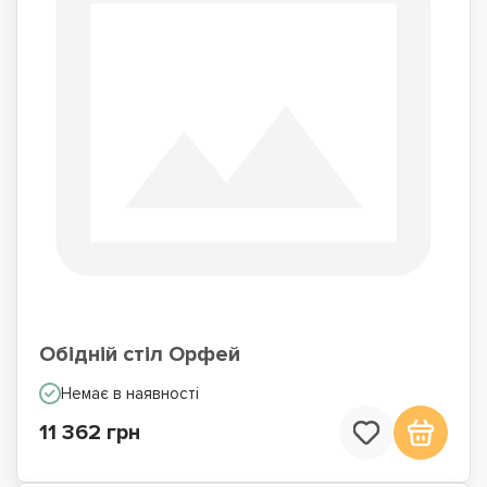
Обідній стіл Орфей
Немає в наявності
11 362 грн