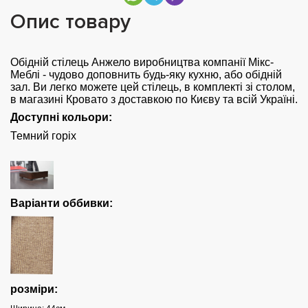
Опис товару
Обідній стілець Анжело
виробництва компанії Мікс-
Меблі - чудово доповнить будь-яку кухню, або обідній
зал. Ви легко можете цей стілець, в комплекті зі столом,
в магазині Кровато з доставкою по Києву та всій Україні.
Доступні кольори:
Темний горіх
Варіанти оббивки:
розміри: