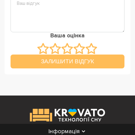
Ваша оцінка
ЗАЛИШИТИ ВІДГУК
Інформація