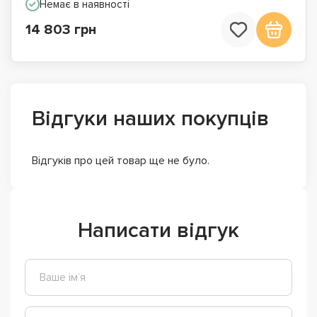
Немає в наявності
14 803 грн
Відгуки наших покупців
Відгуків про цей товар ще не було.
Написати відгук