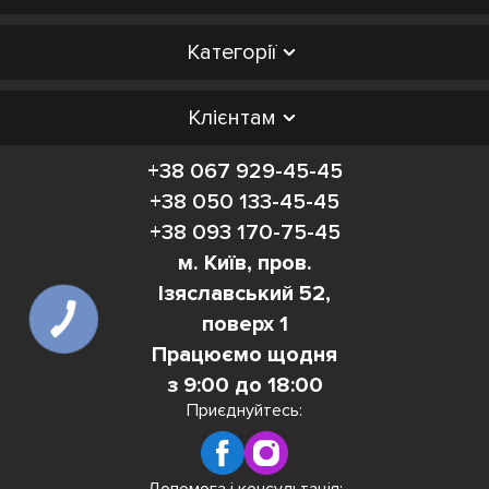
Категорії
Клієнтам
+38 067 929-45-45
+38 050 133-45-45
+38 093 170-75-45
м. Київ, пров.
Ізяславський 52,
поверх 1
Працюємо щодня
з 9:00 до 18:00
Приєднуйтесь: