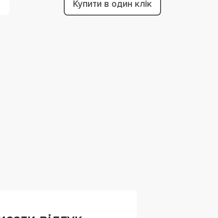
Купити в один клік