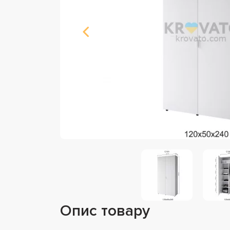
Опис товару