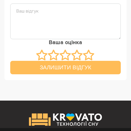
Ваша оцінка
ЗАЛИШИТИ ВІДГУК