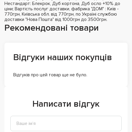
Нестандарт: Блекрок, Дуб кортона, Дуб осло +10% до
ціни; Вартість послуг доставки, фабрика "ДОМ" : Київ -
770грн, Київська обл. від 770грн, по Україні службою
доставки "Нова Пошта" від 1000грн до 3500грн.
Рекомендовані товари
Відгуки наших покупців
Відгуків про цей товар ще не було.
Написати відгук