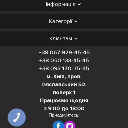
Інформація
Категорії
Клієнтам
+38 067 929-45-45
+38 050 133-45-45
+38 093 170-75-45
м. Київ, пров.
Ізяславський 52,
поверх 1
Працюємо щодня
з 9:00 до 18:00
Приєднуйтесь:
КНОПКА
ЗВ'ЯЗКУ