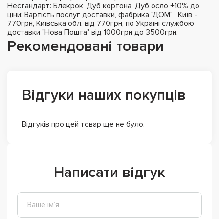
Нестандарт: Блекрок, Дуб кортона, Дуб осло +10% до
ціни; Вартість послуг доставки, фабрика "ДОМ" : Київ -
770грн, Київська обл. від 770грн, по Україні службою
доставки "Нова Пошта" від 1000грн до 3500грн.
Рекомендовані товари
Відгуки наших покупців
Відгуків про цей товар ще не було.
Написати відгук