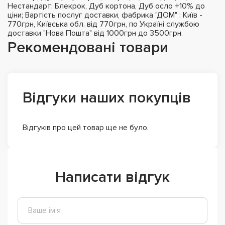
Нестандарт: Блекрок, Дуб кортона, Дуб осло +10% до
ціни; Вартість послуг доставки, фабрика "ДОМ" : Київ -
770грн, Київська обл. від 770грн, по Україні службою
доставки "Нова Пошта" від 1000грн до 3500грн.
Рекомендовані товари
Відгуки наших покупців
Відгуків про цей товар ще не було.
Написати відгук