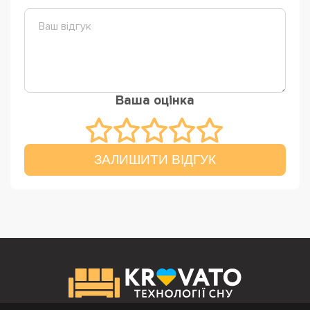
Ваша оцінка
ЗАЛИШИТИ ВІДГУК