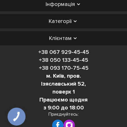
Інформація
Категорії
Клієнтам
+38 067 929-45-45
+38 050 133-45-45
+38 093 170-75-45
м. Київ, пров.
Ізяславський 52,
поверх 1
Працюємо щодня
з 9:00 до 18:00
Приєднуйтесь:
КНОПКА
ЗВ'ЯЗКУ