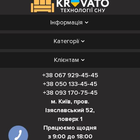
Інформація
Категорії
Клієнтам
+38 067 929-45-45
+38 050 133-45-45
+38 093 170-75-45
м. Київ, пров.
Ізяславський 52,
поверх 1
Працюємо щодня
з 9:00 до 18:00
КНОПКА
ЗВ'ЯЗКУ