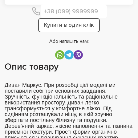
Купити в один клік
Або напишіть нам:
Опис товару
Диван Маркус. При розробці цієї моделі ми
поставили собі три основних завдання.
Зручність, функціональність та раціональне
використання простору. Диван легко
трансформується у комфортне ліжко. Під
сидінням розташували нішу, в якій зручно
зберігати постільну білизну та подушки.
Дерев'яний каркас, якісне наповнення та тканина
приємної текстури. Прості форми органічно
вписуються у планування сучасних квартир.