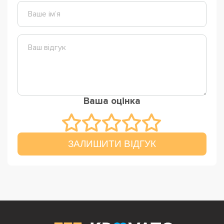
Ваша оцінка
ЗАЛИШИТИ ВІДГУК