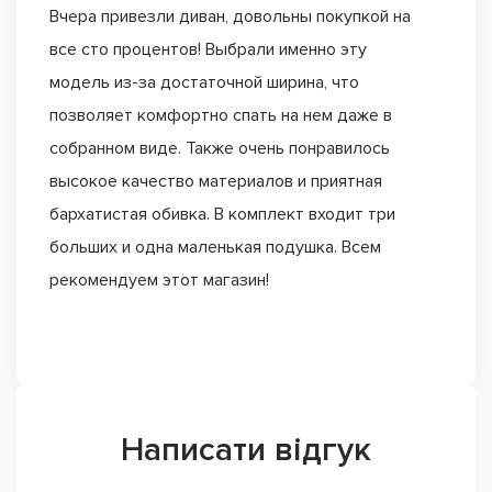
Вчера привезли диван, довольны покупкой на
все сто процентов! Выбрали именно эту
модель из-за достаточной ширина, что
позволяет комфортно спать на нем даже в
собранном виде. Также очень понравилось
высокое качество материалов и приятная
бархатистая обивка. В комплект входит три
больших и одна маленькая подушка. Всем
рекомендуем этот магазин!
Написати відгук