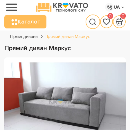
UA
0
0
Каталог
Прямі дивани
Прямий диван Маркус
Прямий диван Маркус