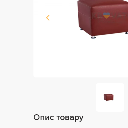
Опис товару