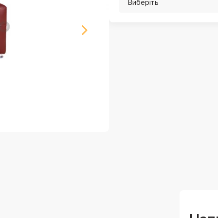
Виберіть