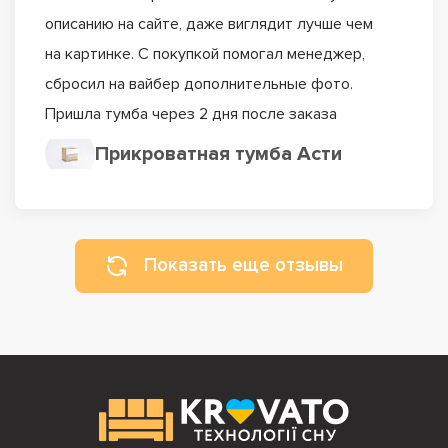
описанию на сайте, даже виглядит лучше чем
на картинке. С покупкой помогал менеджер,
сбросил на вайбер дополнительные фото.
Пришла тумба через 2 дня после заказа
Прикроватная тумба Асти
Показать еще отзывы