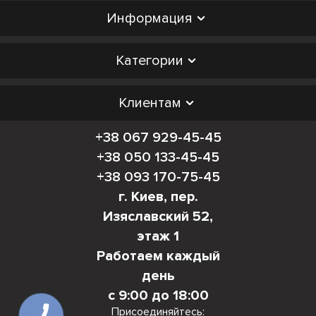
Информация
Категории
Клиентам
+38 067 929-45-45
+38 050 133-45-45
+38 093 170-75-45
г. Киев, пер.
Изяславский 52,
этаж 1
Работаем каждый
день
с 9:00 до 18:00
Присоединяйтесь:
КНОПКА