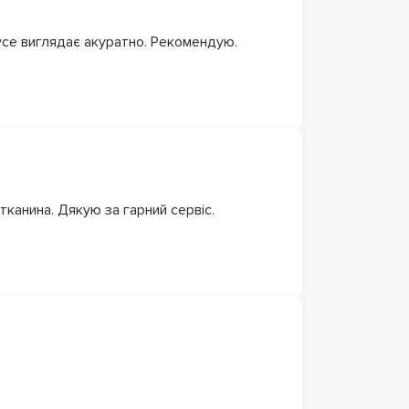
 усе виглядає акуратно. Рекомендую.
 тканина. Дякую за гарний сервіс.