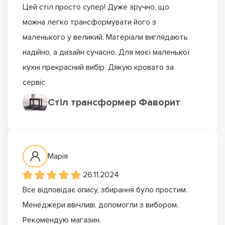
Цей стіл просто супер! Дуже зручно, що
можна легко трансформувати його з
маленького у великий. Матеріали виглядають
надійно, а дизайн сучасно. Для моєї маленької
кухні прекрасний вибір. Дякую кровато за
сервіс
Стіл трансформер Фаворит
Марія
26.11.2024
Все відповідає опису, збирання було простим.
Менеджери ввічливі, допомогли з вибором.
Рекомендую магазин.