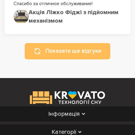
Спасибо за отличное обслуживание!
Акція Ліжко Фіджі з підйомним
механізмом
Показати ще відгуки
Інформація
Категорії