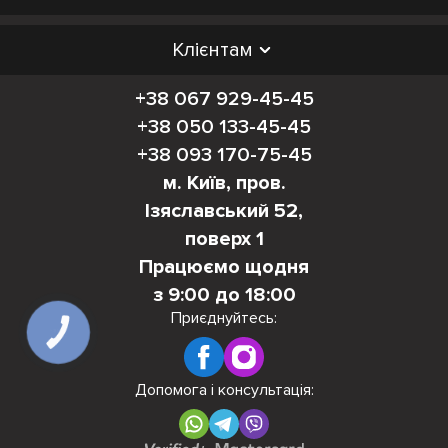
Клієнтам
+38 067 929-45-45
+38 050 133-45-45
+38 093 170-75-45
м. Київ, пров.
Ізяславський 52,
поверх 1
Працюємо щодня
з 9:00 до 18:00
Приєднуйтесь:
КНОПКА
ЗВ'ЯЗКУ
Допомога і консультація: