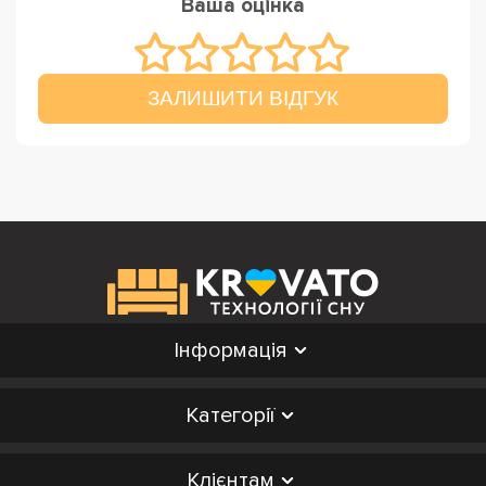
Ваша оцінка
ЗАЛИШИТИ ВІДГУК
Інформація
Категорії
Клієнтам