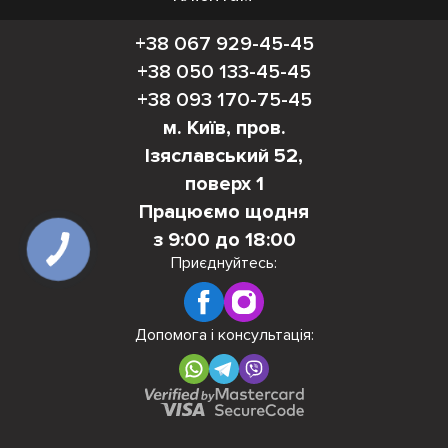
+38 067 929-45-45
+38 050 133-45-45
+38 093 170-75-45
м. Київ, пров.
Ізяславський 52,
поверх 1
Працюємо щодня
з 9:00 до 18:00
Приєднуйтесь:
Допомога і консультація: