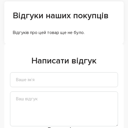
Відгуки наших покупців
Відгуків про цей товар ще не було.
Написати відгук