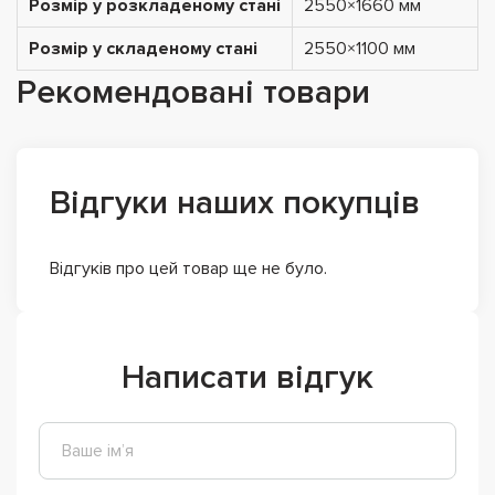
Розмір у розкладеному стані
2550×1660 мм
Розмір у складеному стані
2550×1100 мм
Рекомендовані товари
Відгуки наших покупців
Відгуків про цей товар ще не було.
Написати відгук