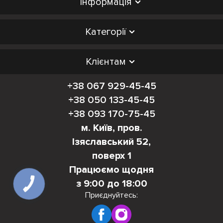
Інформація
Категорії
Клієнтам
+38 067 929-45-45
+38 050 133-45-45
+38 093 170-75-45
м. Київ, пров.
Ізяславський 52,
поверх 1
Працюємо щодня
з 9:00 до 18:00
КНОПКА
ЗВ'ЯЗКУ
Приєднуйтесь: