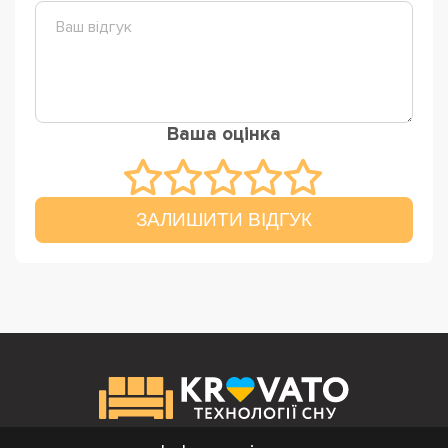
Ваша оцінка
ЗАЛИШИТИ ВІДГУК