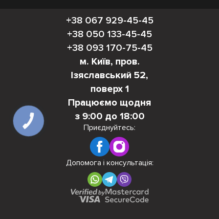
+38 067 929-45-45
+38 050 133-45-45
+38 093 170-75-45
м. Київ, пров.
Ізяславський 52,
поверх 1
Працюємо щодня
з 9:00 до 18:00
КНОПКА
ЗВ'ЯЗКУ
Приєднуйтесь:
Допомога і консультація: