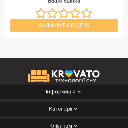
Ваша оцінка
ЗАЛИШИТИ ВІДГУК
Інформація
Категорії
Клієнтам