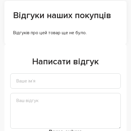
Відгуки наших покупців
Відгуків про цей товар ще не було.
Написати відгук