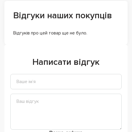
Відгуки наших покупців
Відгуків про цей товар ще не було.
Написати відгук