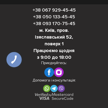
+38 067 929-45-45
+38 050 133-45-45
+38 093 170-75-45
м. Київ, пров.
Ізяславський 52,
поверх 1
Працюємо щодня
з 9:00 до 18:00
Приєднуйтесь:
Допомога і консультація: