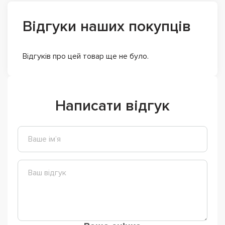
Відгуки наших покупців
Відгуків про цей товар ще не було.
Написати відгук