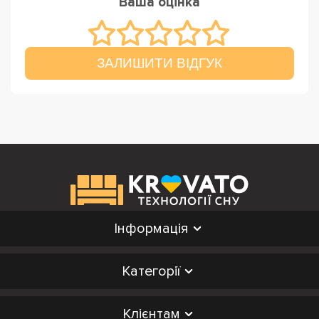
Ваша оцінка
ЗАЛИШИТИ ВІДГУК
Інформація
Категорії
Клієнтам