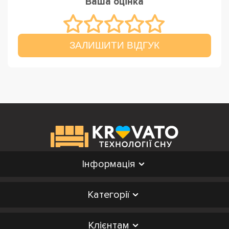
Ваша оцінка
ЗАЛИШИТИ ВІДГУК
Інформація
Категорії
Клієнтам