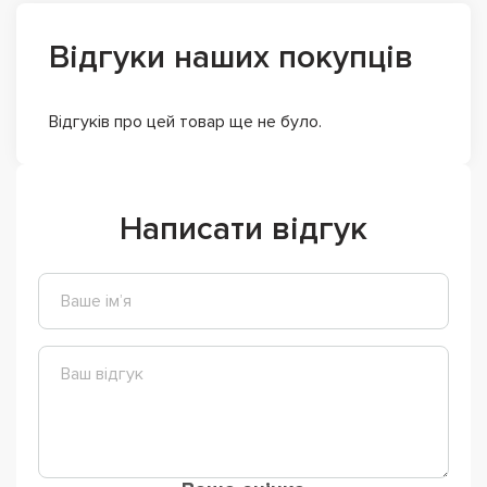
Відгуки наших покупців
Відгуків про цей товар ще не було.
Написати відгук