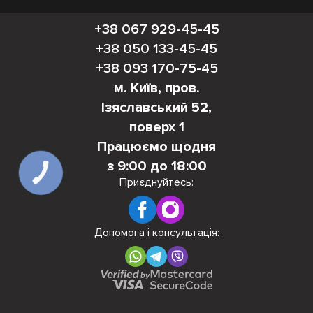
+38 067 929-45-45
+38 050 133-45-45
+38 093 170-75-45
м. Київ, пров.
Ізяславський 52,
поверх 1
Працюємо щодня
з 9:00 до 18:00
КНОПКА
ЗВ'ЯЗКУ
Приєднуйтесь:
Допомога і консультація: