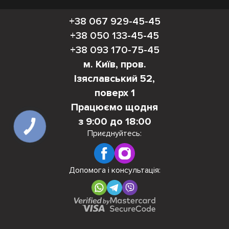
+38 067 929-45-45
+38 050 133-45-45
+38 093 170-75-45
м. Київ, пров.
Ізяславський 52,
поверх 1
Працюємо щодня
з 9:00 до 18:00
КНОПКА
ЗВ'ЯЗКУ
Приєднуйтесь:
Допомога і консультація: