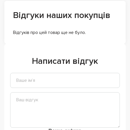
Відгуки наших покупців
Відгуків про цей товар ще не було.
Написати відгук