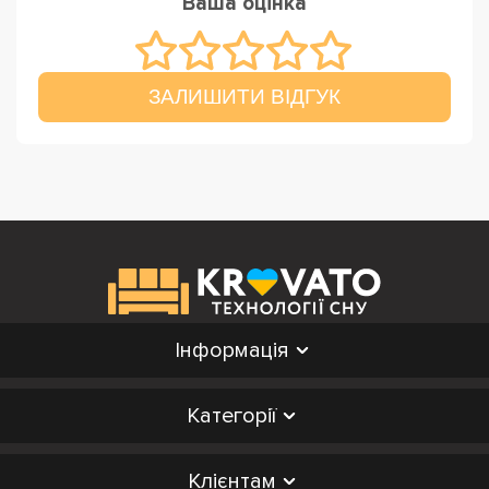
Ваша оцінка
ЗАЛИШИТИ ВІДГУК
Інформація
Категорії
Клієнтам