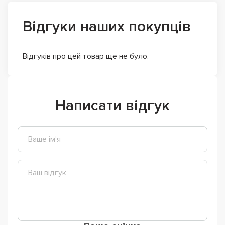
Відгуки наших покупців
Відгуків про цей товар ще не було.
Написати відгук