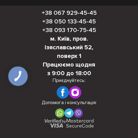
+38 067 929-45-45
+38 050 133-45-45
+38 093 170-75-45
м. Київ, пров.
Ізяславський 52,
поверх 1
Працюємо щодня
з 9:00 до 18:00
КНОПКА
ЗВ'ЯЗКУ
Приєднуйтесь:
Допомога і консультація: