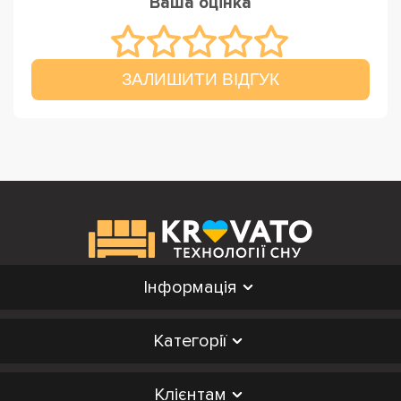
Ваша оцінка
ЗАЛИШИТИ ВІДГУК
Інформація
Категорії
Клієнтам